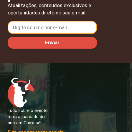
Atualizações, conteúdos exclusivos e
oportunidades direto no seu e-mail.
Enviar
Tudo sobre o evento
mais aguardado do
ano em Guaxupé!