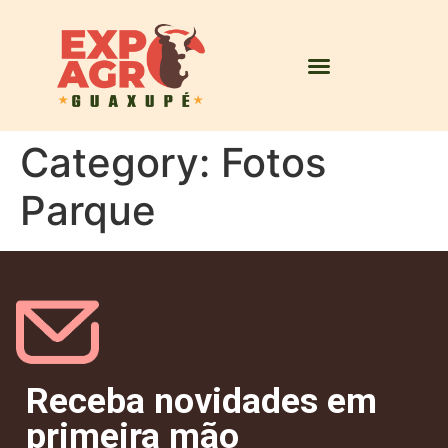
Category:
Fotos
Parque
Receba novidades em
primeira mão