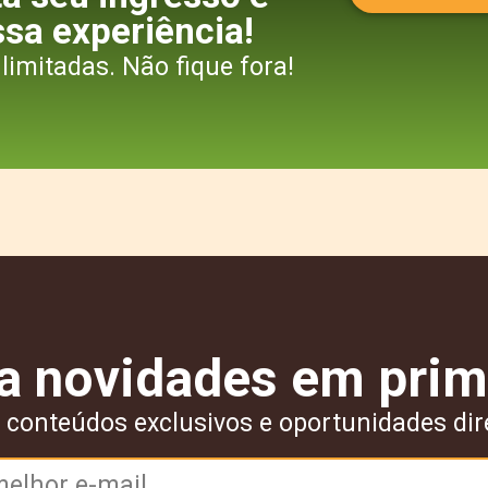
ssa experiência!
limitadas. Não fique fora!
a novidades em prim
 conteúdos exclusivos e oportunidades dir