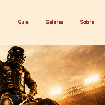
s
Guia
Galeria
Sobre