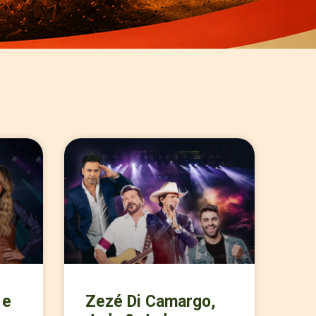
 e
Zezé Di Camargo,