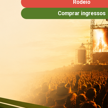
Rodeio
Comprar ingressos