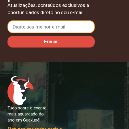
Atualizações, conteúdos exclusivos e
oportunidades direto no seu e-mail.
Enviar
Tudo sobre o evento
mais aguardado do
ano em Guaxupé!