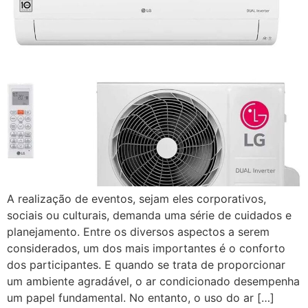
A realização de eventos, sejam eles corporativos,
sociais ou culturais, demanda uma série de cuidados e
planejamento. Entre os diversos aspectos a serem
considerados, um dos mais importantes é o conforto
dos participantes. E quando se trata de proporcionar
um ambiente agradável, o ar condicionado desempenha
um papel fundamental. No entanto, o uso do ar […]