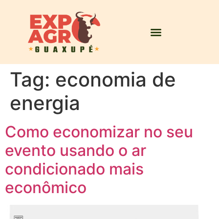
Tag:
economia de
energia
Como economizar no seu
evento usando o ar
condicionado mais
econômico