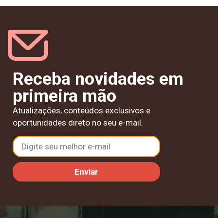
Receba novidades em
primeira mão
Atualizações, conteúdos exclusivos e
oportunidades direto no seu e-mail.
Enviar